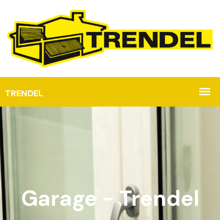
Garage - Trendel