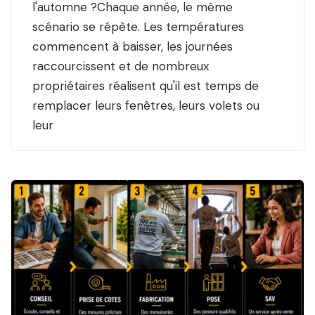
l'automne ?Chaque année, le même
scénario se répète. Les températures
commencent à baisser, les journées
raccourcissent et de nombreux
propriétaires réalisent qu'il est temps de
remplacer leurs fenêtres, leurs volets ou
leur