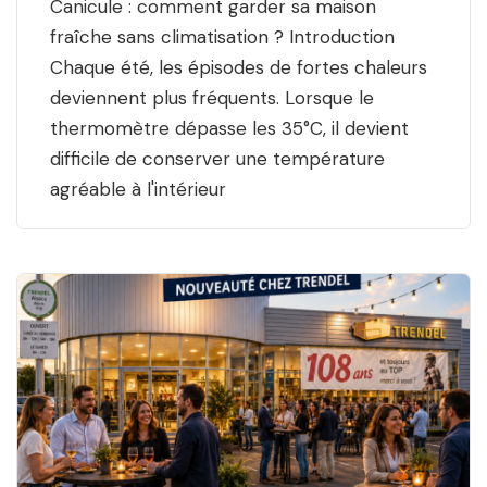
Canicule : comment garder sa maison
fraîche sans climatisation ? Introduction
Chaque été, les épisodes de fortes chaleurs
deviennent plus fréquents. Lorsque le
thermomètre dépasse les 35°C, il devient
difficile de conserver une température
agréable à l'intérieur