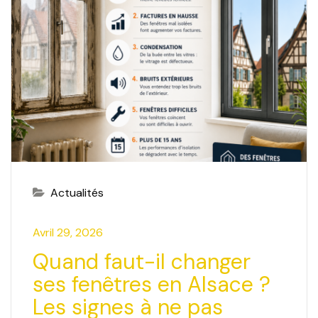
Actualités
Avril 29, 2026
Quand faut-il changer
ses fenêtres en Alsace ?
Les signes à ne pas