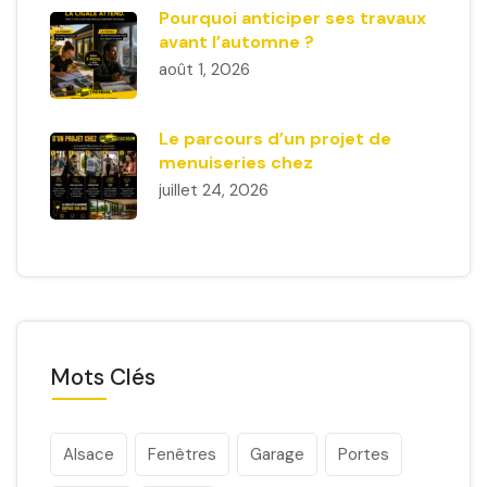
Pourquoi anticiper ses travaux
avant l’automne ?
août 1, 2026
Le parcours d’un projet de
menuiseries chez
juillet 24, 2026
Mots Clés
Alsace
Fenêtres
Garage
Portes