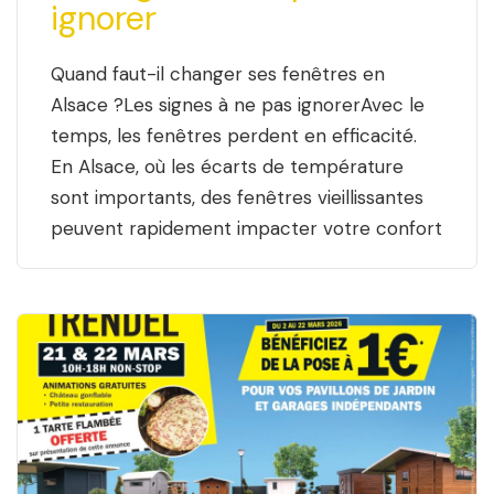
ignorer
Quand faut-il changer ses fenêtres en
Alsace ?Les signes à ne pas ignorerAvec le
temps, les fenêtres perdent en efficacité.
En Alsace, où les écarts de température
sont importants, des fenêtres vieillissantes
peuvent rapidement impacter votre confort