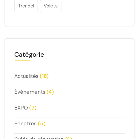
Trendel
Volets
Catégorie
Actualités
(18)
Événements
(4)
EXPO
(7)
Fenêtres
(5)