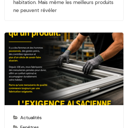
habitation. Mais même les meilleurs produits
ne peuvent révéler
Actualités
Fenêtres