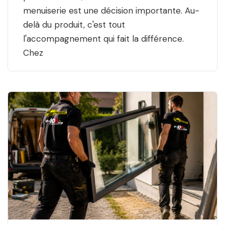
menuiserie est une décision importante. Au-
delà du produit, c'est tout
l'accompagnement qui fait la différence.
Chez