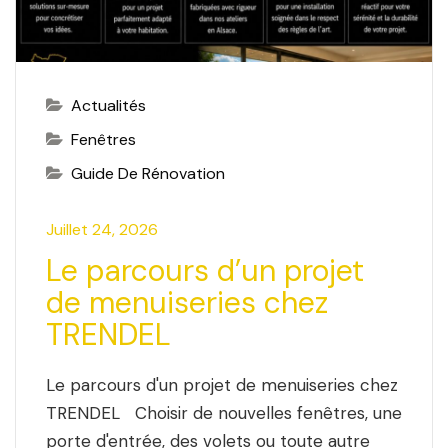
Actualités
Fenêtres
Guide De Rénovation
Juillet 24, 2026
Le parcours d’un projet
de menuiseries chez
TRENDEL
Le parcours d'un projet de menuiseries chez
TRENDEL Choisir de nouvelles fenêtres, une
porte d'entrée, des volets ou toute autre