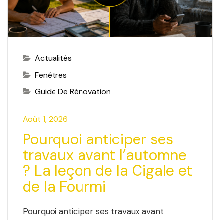
Actualités
Fenêtres
Guide De Rénovation
Août 1, 2026
Pourquoi anticiper ses
travaux avant l’automne
? La leçon de la Cigale et
de la Fourmi
Pourquoi anticiper ses travaux avant