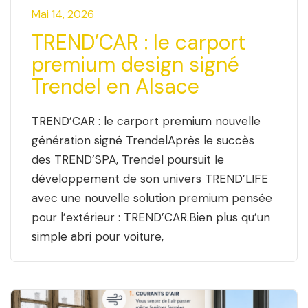
Mai 14, 2026
TREND’CAR : le carport
premium design signé
Trendel en Alsace
TREND’CAR : le carport premium nouvelle
génération signé TrendelAprès le succès
des TREND’SPA, Trendel poursuit le
développement de son univers TREND’LIFE
avec une nouvelle solution premium pensée
pour l’extérieur : TREND’CAR.Bien plus qu’un
simple abri pour voiture,