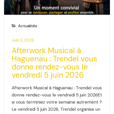
Actualités
Juin 2, 2026
Afterwork Musical à
Haguenau : Trendel vous
donne rendez-vous le
vendredi 5 juin 2026
Afterwork Musical à Haguenau : Trendel vous
donne rendez-vous le vendredi 5 juin 2026Et
si vous terminiez votre semaine autrement ?
Le vendredi 5 juin 2026, Trendel organise un