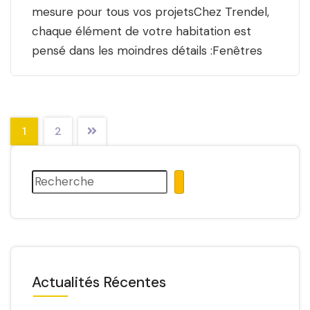
mesure pour tous vos projetsChez Trendel,
chaque élément de votre habitation est
pensé dans les moindres détails :Fenêtres
1
2
Actualités Récentes