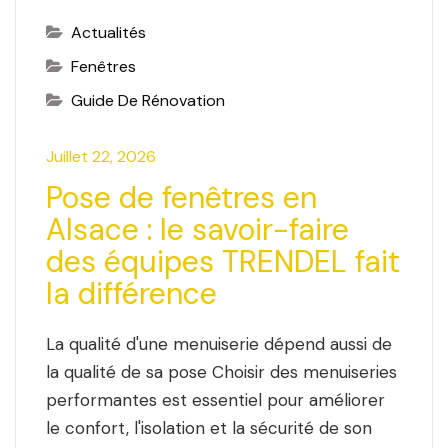
Actualités
Fenêtres
Guide De Rénovation
Juillet 22, 2026
Pose de fenêtres en
Alsace : le savoir-faire
des équipes TRENDEL fait
la différence
La qualité d'une menuiserie dépend aussi de
la qualité de sa pose Choisir des menuiseries
performantes est essentiel pour améliorer
le confort, l'isolation et la sécurité de son