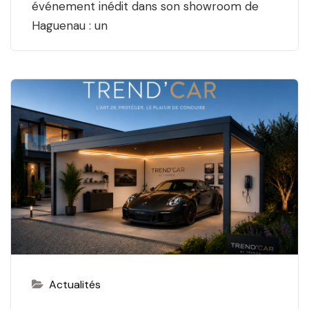
événement inédit dans son showroom de
Haguenau : un
Actualités