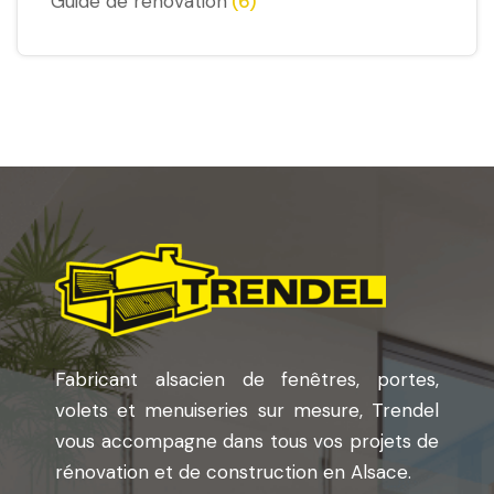
Guide de rénovation
(6)
Fabricant alsacien de fenêtres, portes,
volets et menuiseries sur mesure, Trendel
vous accompagne dans tous vos projets de
rénovation et de construction en Alsace.