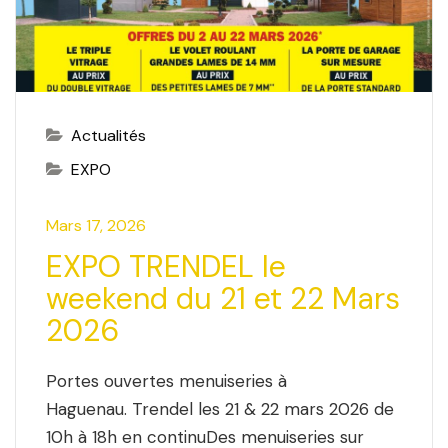
Actualités
EXPO
Mars 17, 2026
EXPO TRENDEL le
weekend du 21 et 22 Mars
2026
Portes ouvertes menuiseries à
Haguenau. Trendel les 21 & 22 mars 2026 de
10h à 18h en continuDes menuiseries sur