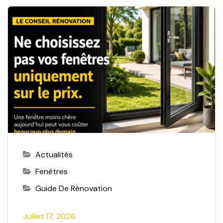
Actualités
Fenêtres
Guide De Rénovation
Juillet 17, 2026