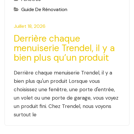
Guide De Rénovation
Juillet 18, 2026
Derrière chaque
menuiserie Trendel, il y a
bien plus qu’un produit
Derrière chaque menuiserie Trendel, il y a
bien plus qu'un produit Lorsque vous
choisissez une fenêtre, une porte d'entrée,
un volet ou une porte de garage, vous voyez
un produit fini. Chez Trendel, nous voyons
surtout le