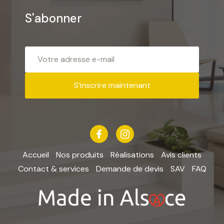
S'abonner
S’inscrire maintenant
Accueil
Nos produits
Réalisations
Avis clients
Contact & services
Demande de devis
SAV
FAQ