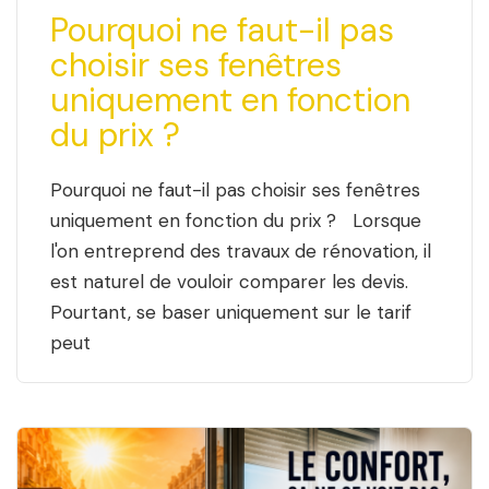
Pourquoi ne faut-il pas
choisir ses fenêtres
uniquement en fonction
du prix ?
Pourquoi ne faut-il pas choisir ses fenêtres
uniquement en fonction du prix ? Lorsque
l'on entreprend des travaux de rénovation, il
est naturel de vouloir comparer les devis.
Pourtant, se baser uniquement sur le tarif
peut