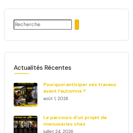
Actualités Récentes
Pourquoi anticiper ses travaux
avant l’automne ?
août 1, 2026
Le parcours d’un projet de
menuiseries chez
juillet 24, 2026