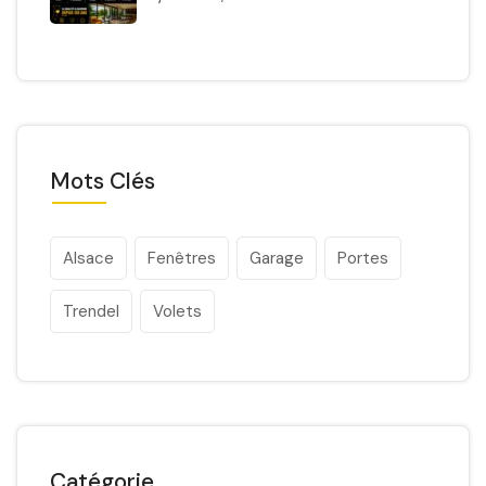
Mots Clés
Alsace
Fenêtres
Garage
Portes
Trendel
Volets
Catégorie