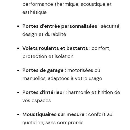
performance thermique, acoustique et
esthétique
Portes d’entrée personnalisées
: sécurité,
design et durabilité
Volets roulants et battants
: confort,
protection et isolation
Portes de garage
: motorisées ou
manuelles, adaptées à votre usage
Portes d’intérieur
: harmonie et finition de
vos espaces
Moustiquaires sur mesure
: confort au
quotidien, sans compromis