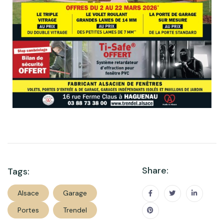
Share:
Tags:
Alsace
Garage
Portes
Trendel