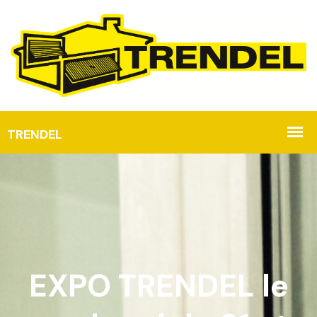
EXPO TRENDEL le