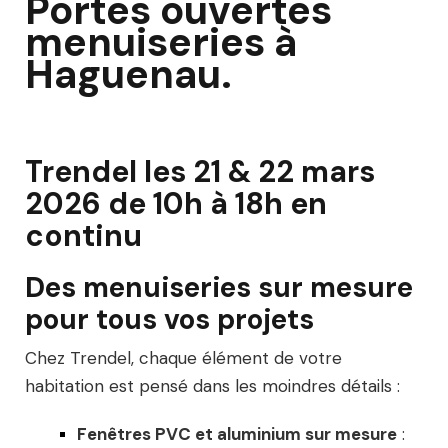
Portes ouvertes
menuiseries à
Haguenau.
Trendel les 21 & 22 mars
2026 de 10h à 18h en
continu
Des menuiseries sur mesure
pour tous vos projets
Chez Trendel, chaque élément de votre
habitation est pensé dans les moindres détails :
Fenêtres PVC et aluminium sur mesure
: