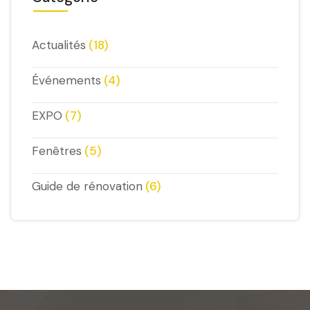
Actualités
(18)
Événements
(4)
EXPO
(7)
Fenêtres
(5)
Guide de rénovation
(6)