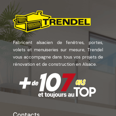
Fabricant alsacien de fenêtres, portes,
volets et menuiseries sur mesure, Trendel
vous accompagne dans tous vos projets de
rénovation et de construction en Alsace.
Contacts