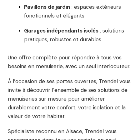
Pavillons de jardin
: espaces extérieurs
fonctionnels et élégants
Garages indépendants isolés
: solutions
pratiques, robustes et durables
Une offre complète pour répondre à tous vos
besoins en menuiserie, avec un seul interlocuteur.
À l’occasion de ses portes ouvertes, Trendel vous
invite à découvrir l’ensemble de ses solutions de
menuiseries sur mesure pour améliorer
durablement votre confort, votre isolation et la
valeur de votre habitat.
Spécialiste reconnu en Alsace, Trendel vous
accompagne dans tous vos projets, en neuf