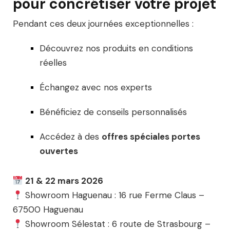
pour concrétiser votre projet
Pendant ces deux journées exceptionnelles :
Découvrez nos produits en conditions
réelles
Échangez avec nos experts
Bénéficiez de conseils personnalisés
Accédez à des
offres spéciales portes
ouvertes
21 & 22 mars 2026
Showroom Haguenau : 16 rue Ferme Claus –
67500 Haguenau
Showroom Sélestat : 6 route de Strasbourg –