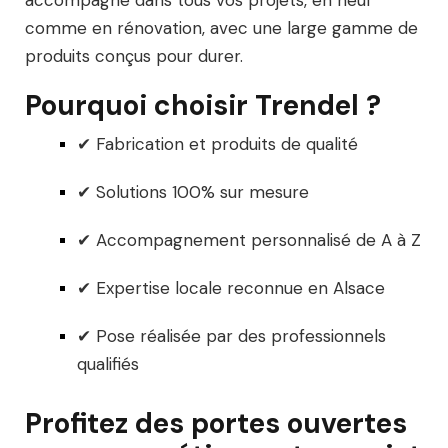
comme en rénovation, avec une large gamme de
produits conçus pour durer.
Pourquoi choisir Trendel ?
✔ Fabrication et produits de qualité
✔ Solutions 100% sur mesure
✔ Accompagnement personnalisé de A à Z
✔ Expertise locale reconnue en Alsace
✔ Pose réalisée par des professionnels
qualifiés
Profitez des portes ouvertes