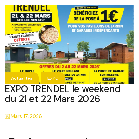
,
Actualités
EXPO
EXPO TRENDEL le weekend
du 21 et 22 Mars 2026
Mars 17, 2026