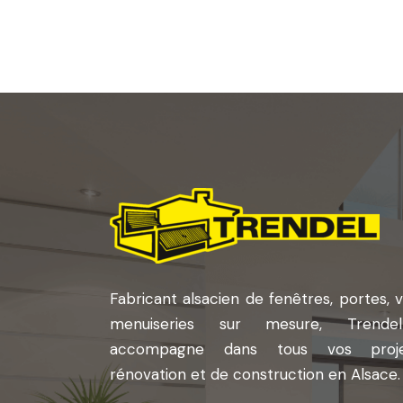
Fabricant alsacien de fenêtres, portes, v
menuiseries sur mesure, Trende
accompagne dans tous vos proj
rénovation et de construction en Alsace.