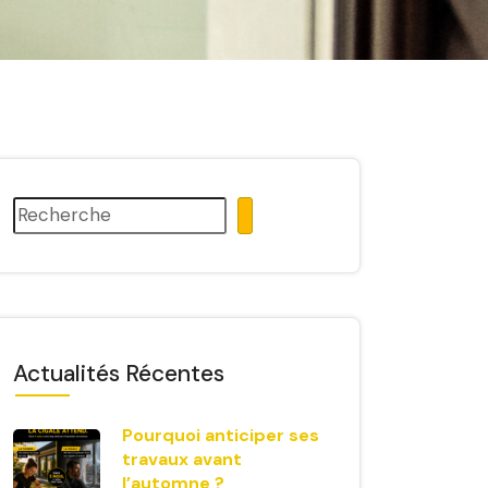
Actualités Récentes
Pourquoi anticiper ses
travaux avant
l’automne ?