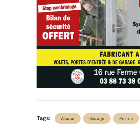
Tags:
Alsace
Garage
Portes