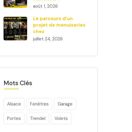
août 1, 2026
Le parcours d’un
projet de menuiseries
chez
juillet 24, 2026
Mots Clés
Alsace
Fenêtres
Garage
Portes
Trendel
Volets