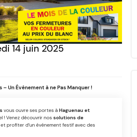
i 14 juin 2025
 – Un Événement à ne Pas Manquer !
s
vous ouvre ses portes à
Haguenau et
l ! Venez découvrir nos
solutions de
 et profiter d’un événement festif avec des