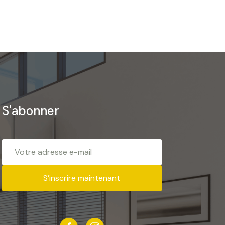
S'abonner
S’inscrire maintenant