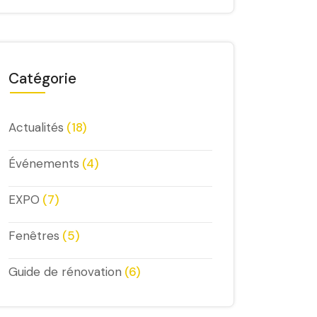
Catégorie
Actualités
(18)
Événements
(4)
EXPO
(7)
Fenêtres
(5)
Guide de rénovation
(6)